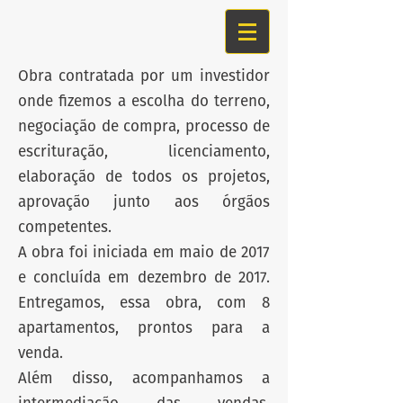
Obra contratada por um investidor
onde fizemos a escolha do terreno,
negociação de compra, processo de
escrituração, licenciamento,
elaboração de todos os projetos,
aprovação junto aos órgãos
competentes.
A obra foi iniciada em maio de 2017
e concluída em dezembro de 2017.
Entregamos, essa obra, com 8
apartamentos, prontos para a
venda.
Além disso, acompanhamos a